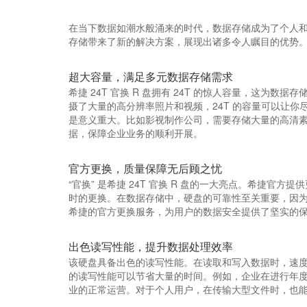
在当下数据如潮水般涌来的时代，数据存储成为了个人和企
存储带来了新的解决方案，展现出诸多令人瞩目的优势
超大容量，满足多元数据存储需求
希捷 24T 官换 R 盘拥有 24T 的惊人容量，这为
摄了大量的高分辨率照片和视频，24T 的容量可以让
是意义重大。比如影视制作公司，需要存储大量的高清素材
据，保障企业业务的顺利开展。
官方更换，质量保障无后顾之忧
“官换” 是希捷 24T 官换 R 盘的一大亮点。希捷
时的更换。在数据存储中，硬盘的可靠性至关重要，因
希捷的官方更换服务，为用户的数据安全提供了坚实的
出色读写性能，提升数据处理效率
该硬盘具备出色的读写性能。在读取和写入数据时，速
的读写性能可以节省大量的时间。例如，企业在进行年度数
业的正常运营。对于个人用户，在传输大型文件时，也