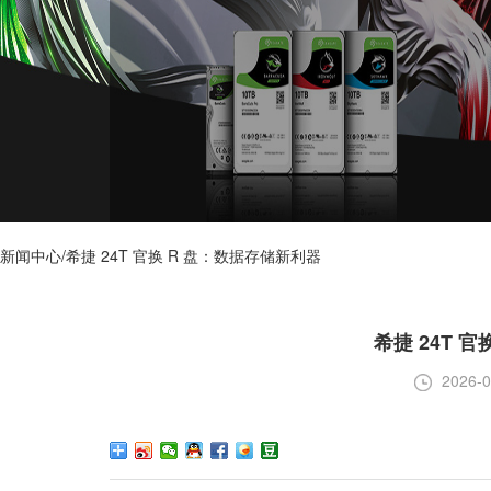
新闻中心/希捷 24T 官换 R 盘：数据存储新利器
希捷 24T 
2026-0