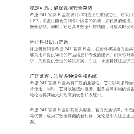
稳定可靠，确保数据安全存储
希捷 24T 官换 R 盘在设计和制造上注重稳定性。
用中，硬盘可能会受到各种因素的影响，如轻微的碰撞
安全存储。同时，它还具备数据纠错功能，能够及时发
怀正科技助力选购
怀正科技销售希捷 24T 官换 R 盘，在价格和渠道
够为用户提供详细的产品信息和专业的建议。如果你对希捷 
求，为你提供合适的解决方案。而且，
怀正
科技还提供
广泛兼容，适配多种设备和系统
希捷 24T 官换 R 盘具有广泛的兼容性。它可以与多种操作系
常使用。同时，它可以连接到电脑、服务器等不同的设
轻松地将其融入到现有的设备和系统中。
希捷 24T 官换 R 盘以其超大容量、官方更换保障、
等优势，成为了数据存储的新利器，无论是个人还是企
案。