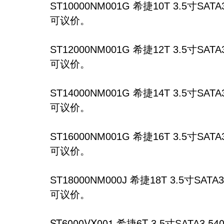
希捷
寸
ST10000NM001G
10T 3.5
SATA
可议价。
希捷
寸
ST12000NM001G
12T 3.5
SATA
可议价。
希捷
寸
ST14000NM001G
14T 3.5
SATA
可议价。
希捷
寸
ST16000NM001G
16T 3.5
SATA
可议价。
希捷
寸
ST18000NM000J
18T 3.5
SATA3
可议价。
ST6000VX001 希捷6T
寸
54
3.5
SATA3