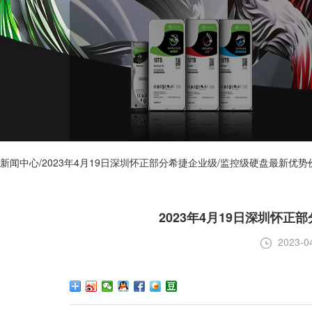
新闻中心/2023年4月19日深圳怀正部分希捷企业级/监控级硬盘最新优势
2023年4月19日深圳怀
2023-0