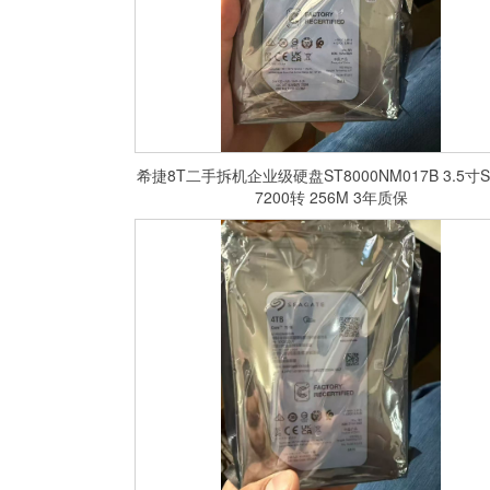
希捷8T二手拆机企业级硬盘ST8000NM017B 3.5寸S
7200转 256M 3年质保