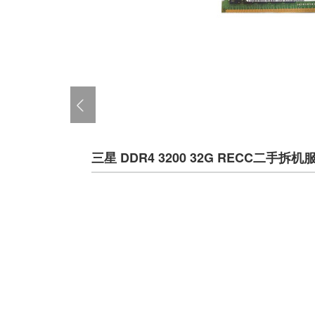
三星 DDR4 3200 32G RECC二手拆机