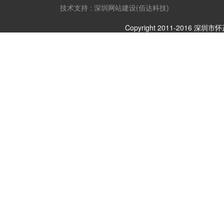
技术支持 : 深圳网站建设(佰达科技)
Copyright 2011-2016 