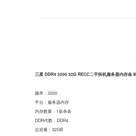
三星 DDR4 3200 32G RECC二手拆机服务器内存条 M3
频率：3200
平台：服务器内存
内存数量：1条单条
DDR代数：DDR4
总容量：32GB