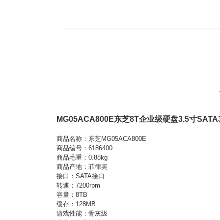
MG05ACA800E东芝8T企业级硬盘3.5寸SATA3
商品名称：东芝MG05ACA800E
商品编号：6186400
商品毛重：0.88kg
商品产地：菲律宾
接口：SATA接口
转速：7200rpm
容量：8TB
缓存：128MB
游戏性能：骨灰级