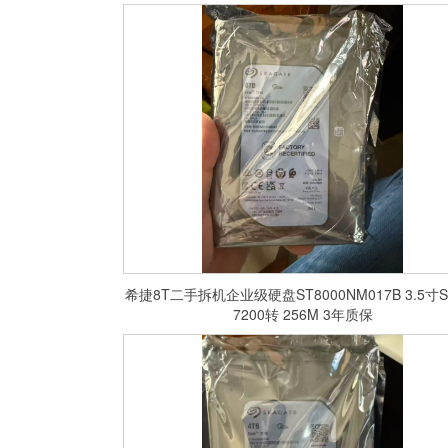
希捷8T二手拆机企业级硬盘ST8000NM017B 3.5寸S
7200转 256M 3年质保