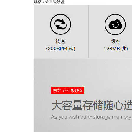
规格：企业级硬盘