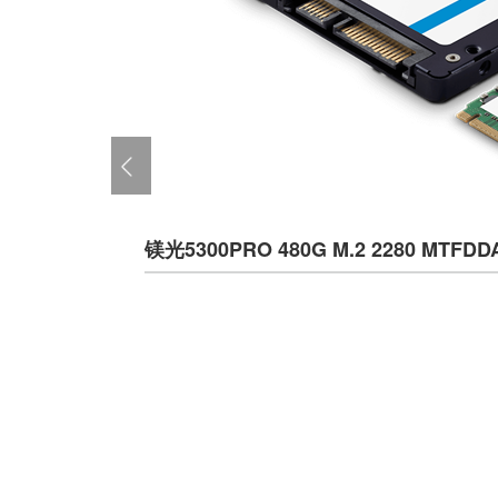
镁光5300PRO 480G M.2 2280 MT