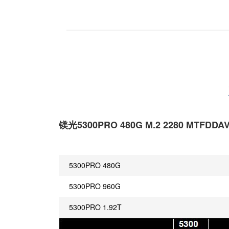
镁光5300PRO 480G M.2 2280 MTFD
5300PRO 480G
5300PRO 960G
5300PRO 1.92T