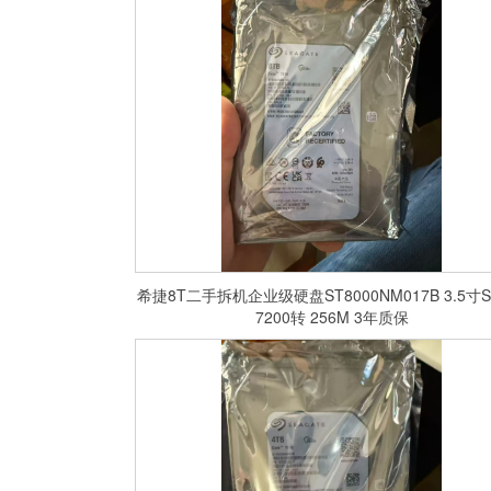
希捷8T二手拆机企业级硬盘ST8000NM017B 3.5寸S
7200转 256M 3年质保