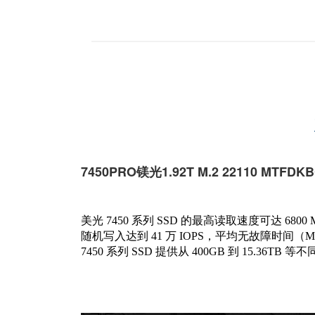
7450PRO
镁光1.92T M.2 22110 MTF
美光 7450 系列 SSD 的最高读取速度可达 6800 
随机写入达到 41 万 IOPS，平均无故障时间（
7450 系列 SSD 提供从 400GB 到 15.36TB 