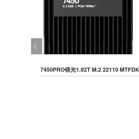
7450PRO镁光1.92T M.2 22110 M