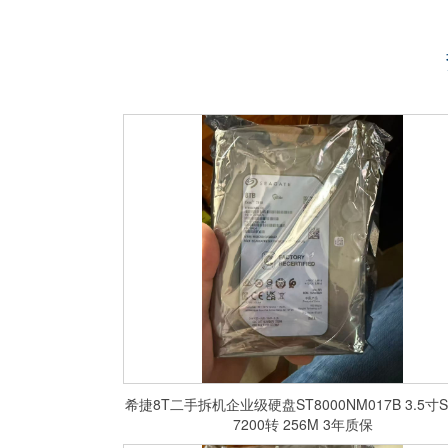
希捷8T二手拆机企业级硬盘ST8000NM017B 3.5寸S
7200转 256M 3年质保