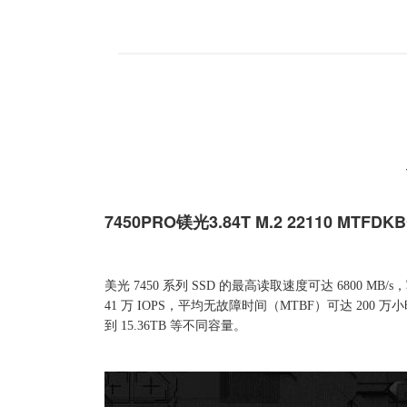
7450PRO
镁光3.84T M.2 22110 MTF
美光 7450 系列 SSD 的最高读取速度可达 6800 MB/
41 万 IOPS，平均无故障时间（MTBF）可达 200 万
到 15.36TB 等不同容量。