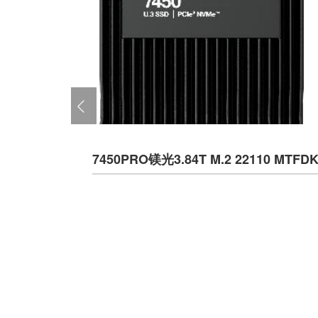
7450PRO镁光3.84T M.2 22110 M