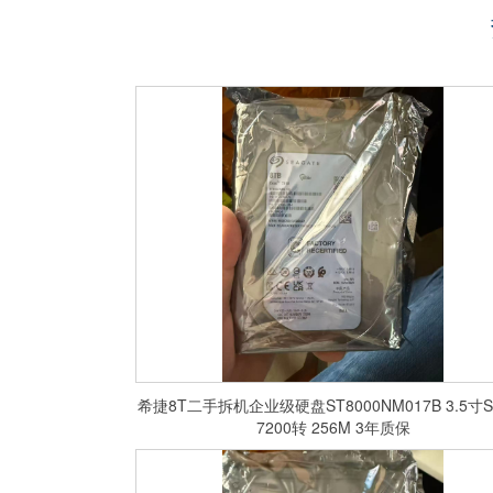
希捷8T二手拆机企业级硬盘ST8000NM017B 3.5寸S
7200转 256M 3年质保