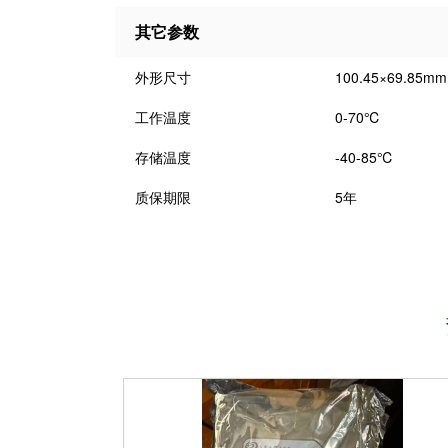
其它参数
外形尺寸
100.45×69.85mm
工作温度
0-70℃
存储温度
-40-85℃
质保期限
5年