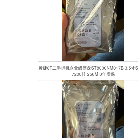
希捷8T二手拆机企业级硬盘ST8000NM017B 3.5寸S
7200转 256M 3年质保