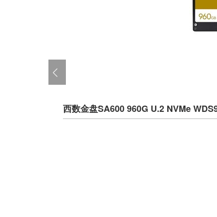
​西数金盘SA600 960G U.2 NVMe 