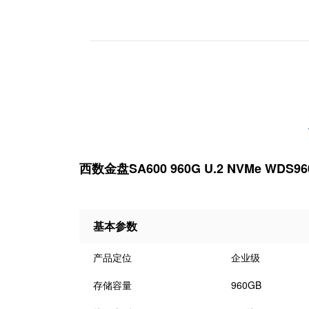
西数金盘SA600 960G U.2 NVMe
WDS96
基本参数
产品定位
企业级
存储容量
960GB