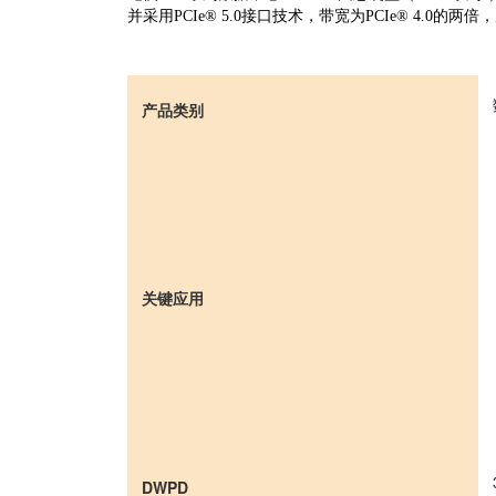
并采用PCIe® 5.0接口技术，带宽为PCIe® 4.0的两
产品类别
关键应用
DWPD