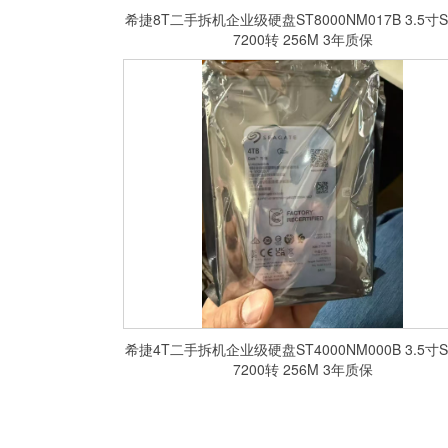
希捷8T二手拆机企业级硬盘ST8000NM017B 3.5寸S
7200转 256M 3年质保
希捷4T二手拆机企业级硬盘ST4000NM000B 3.5寸S
7200转 256M 3年质保