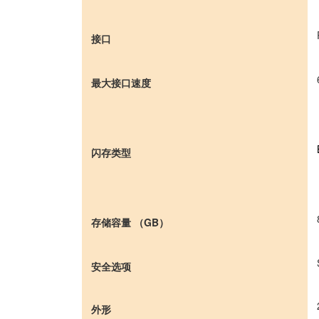
接口
最大接口速度
闪存类型
存储容量 （GB）
安全选项
外形