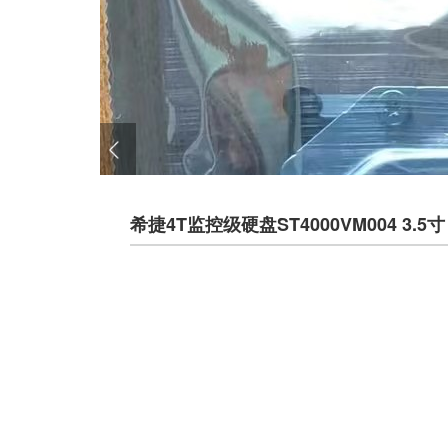
​希捷4T监控级硬盘ST4000VM004 3.5寸 