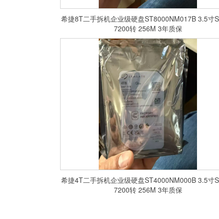
希捷8T二手拆机企业级硬盘ST8000NM017B 3.5寸S
7200转 256M 3年质保
希捷4T二手拆机企业级硬盘ST4000NM000B 3.5寸S
7200转 256M 3年质保