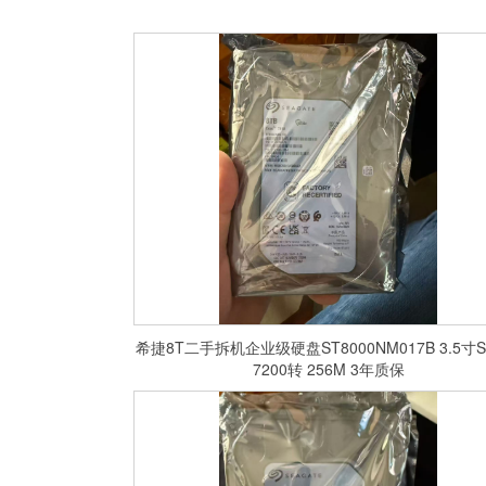
希捷8T二手拆机企业级硬盘ST8000NM017B 3.5寸S
7200转 256M 3年质保