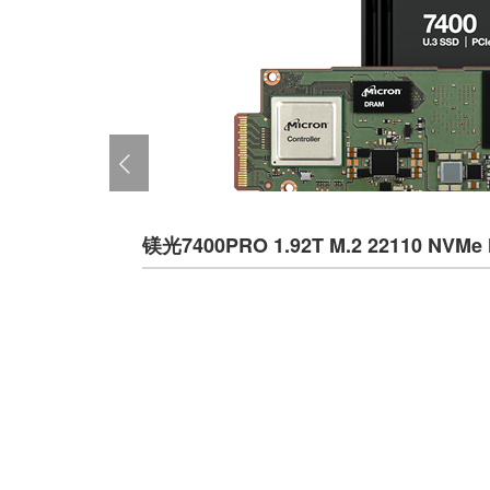
​镁光7400PRO 1.92T M.2 22110 