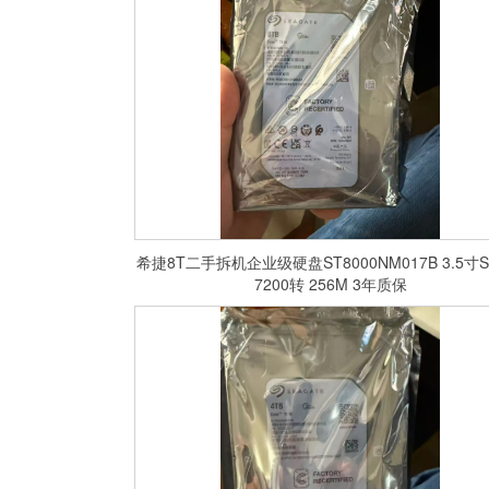
希捷8T二手拆机企业级硬盘ST8000NM017B 3.5寸S
7200转 256M 3年质保