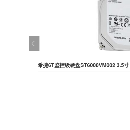
希捷6T监控级硬盘ST6000VM002 3.5寸 