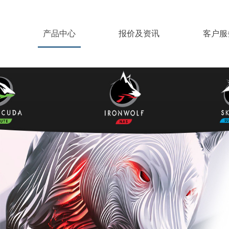
产品中心
报价及资讯
客户服