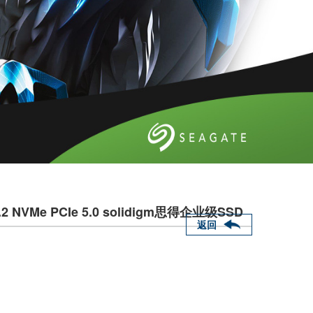
U.2 NVMe PCIe 5.0 solidigm思得企业级SSD
返回