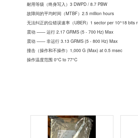
耐用等级（终身写入）3 DWPD / 8.7 PBW
故障间的平均时间（MTBF）2.5 million hours
无法纠正的位错误速率（UBER）1 sector per 10^18 bits r
震动 —— 运行 2.17 GRMS (5 - 700 Hz) Max
震动 —— 非运行 3.13 GRMS (5 - 800 Hz) Max
撞击（操作和不操作）1,000 G (Max) at 0.5 msec
操作温度范围 0°C to 77°C