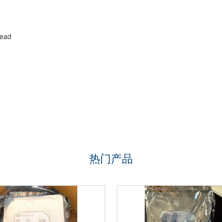
ead
热门产品