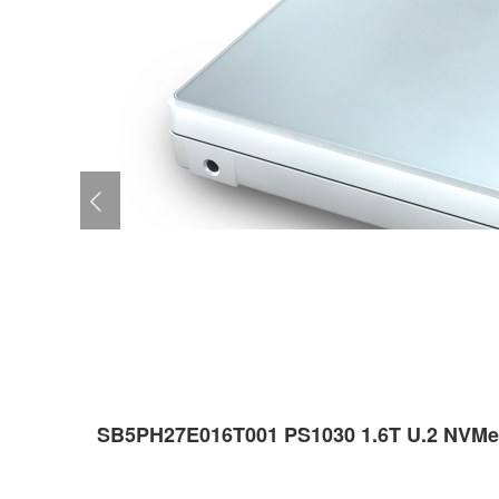
SB5PH27E016T001 PS1030 1.6T U.2 NVMe