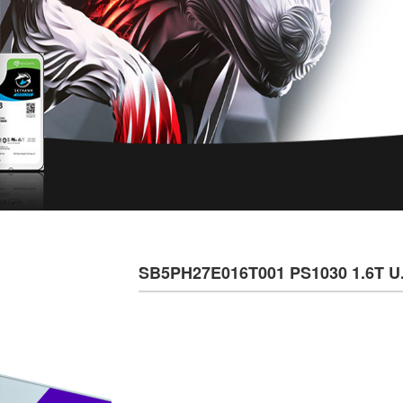
SB5PH27E016T001 PS1030 1.6T 