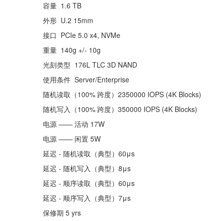
容量 1.6 TB
外形 U.2 15mm
接口 PCIe 5.0 x4, NVMe
重量 140g +/- 10g
光刻类型 176L TLC 3D NAND
使用条件 Server/Enterprise
随机读取（100% 跨度）2350000 IOPS (4K Blocks)
随机写入（100% 跨度）350000 IOPS (4K Blocks)
电源 —— 活动 17W
电源 —— 闲置 5W
延迟 - 随机读取（典型）60μs
延迟 - 随机写入（典型）8μs
延迟 - 顺序读取（典型）60μs
延迟 - 顺序写入（典型）7μs
保修期 5 yrs