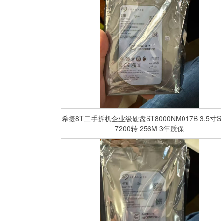
希捷8T二手拆机企业级硬盘ST8000NM017B 3.5寸S
7200转 256M 3年质保