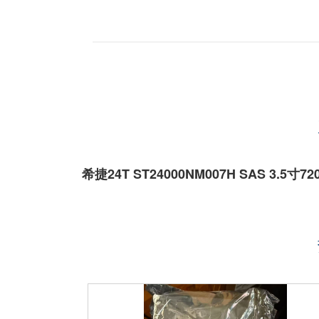
希捷24T ST24000NM007H SAS 3.5寸