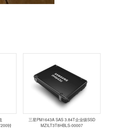
盘
三星PM1643A SAS 3.84T企业级SSD
7200转
MZILT3T8HBLS-00007