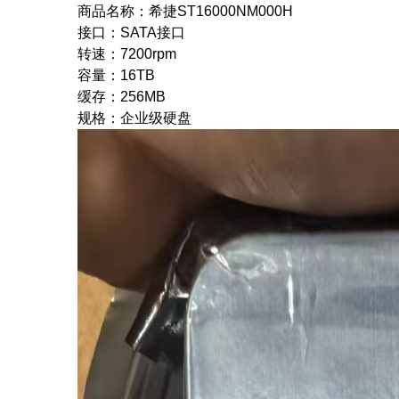
商品名称：希捷ST16000NM000H
接口：SATA接口
转速：7200rpm
容量：16TB
缓存：256MB
规格：企业级硬盘