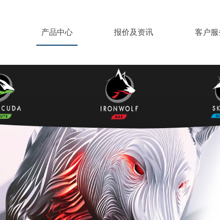
产品中心
报价及资讯
客户服