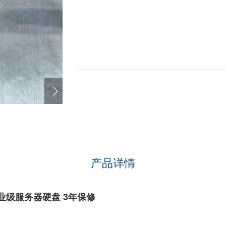
产品详情
业级服务器硬盘 3年保修