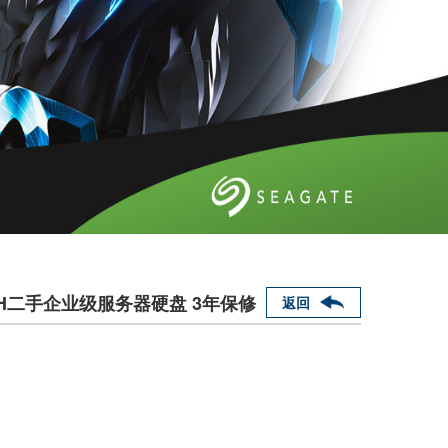
000H二手企业级服务器硬盘 3年保修
返回