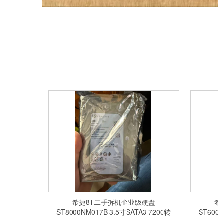
希捷8T二手拆机企业级硬盘
ST8000NM017B 3.5寸SATA3 7200转
ST60