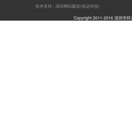
技术支持 : 深圳网站建设(佰达科技)
Copyright 2011-2016 