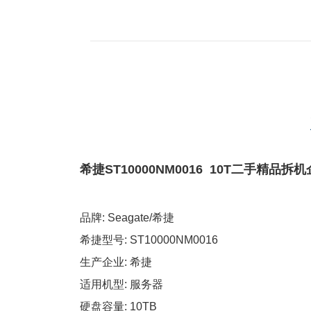
希捷ST10000NM0016 10T二手精品拆机
品牌: Seagate/希捷
希捷型号: ST10000NM0016
生产企业: 希捷
适用机型: 服务器
硬盘容量: 10TB