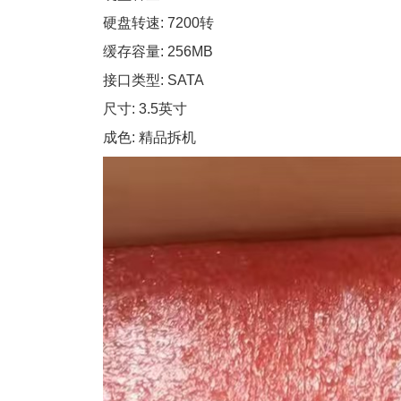
硬盘转速: 7200转
缓存容量: 256MB
接口类型: SATA
尺寸: 3.5英寸
成色: 精品拆机