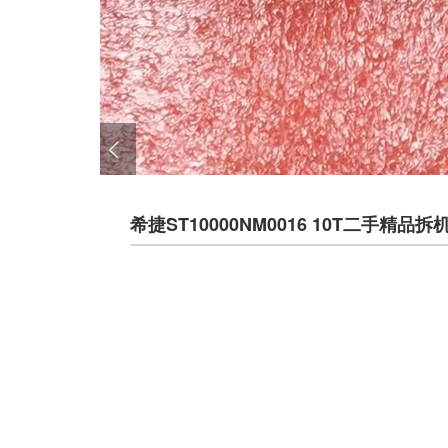
希捷ST10000NM0016 10T二手精品拆