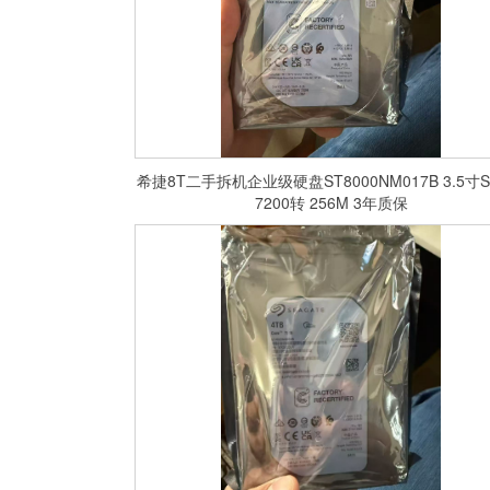
希捷8T二手拆机企业级硬盘ST8000NM017B 3.5寸S
7200转 256M 3年质保