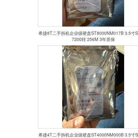
希捷8T二手拆机企业级硬盘ST8000NM017B 3.5寸S
7200转 256M 3年质保
希捷4T二手拆机企业级硬盘ST4000NM000B 3.5寸S