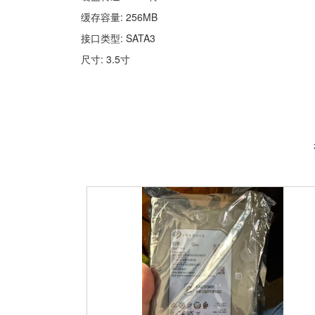
缓存容量: 256MB
接口类型: SATA3
尺寸: 3.5寸