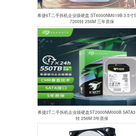
希捷6T二手拆机企业级硬盘 ST6000NM019B 3.5寸S
7200转 256M 三年质保
​希捷2T二手拆机企业级硬盘ST2000NM000B SATA3 
转 256M 3年质保