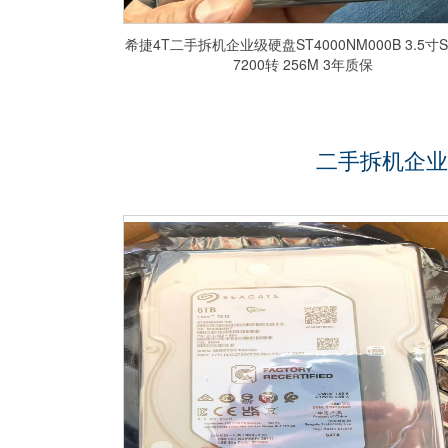
希捷4T二手拆机企业级硬盘ST4000NM000B 3.5寸S
7200转 256M 3年质保
二手拆机企业