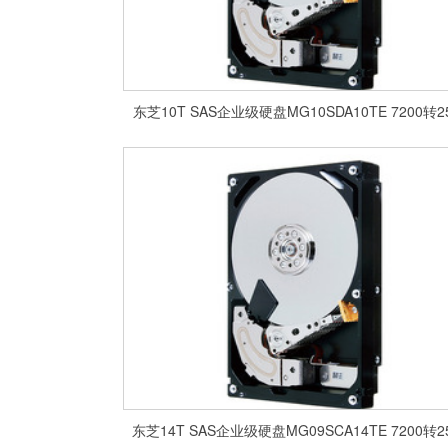
东芝10T SAS企业级硬盘MG10SDA10TE 7200转2
东芝14T SAS企业级硬盘MG09SCA14TE 7200转2