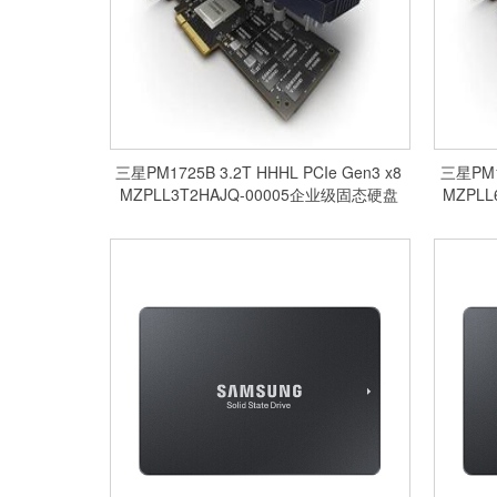
三星PM1725B 3.2T HHHL PCIe Gen3 x8
三星PM17
MZPLL3T2HAJQ-00005企业级固态硬盘
MZPL