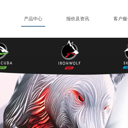
产品中心
报价及资讯
客户服