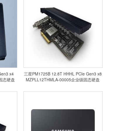
Gen3 x4
三星PM1725B 12.8T HHHL PCIe Gen3 x8
级固态硬盘
MZPLL12THMLA-00005企业级固态硬盘