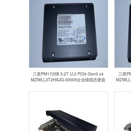
三星PM1725B 3.2T U.2 PCIe Gen3 x4
三星PM1
MZWLL3T2HAJQ-00005企业级固态硬盘
MZWL