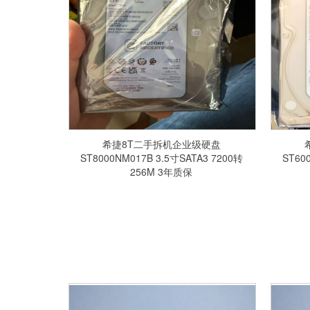
希捷8T二手拆机企业级硬盘
ST8000NM017B 3.5寸SATA3 7200转
ST60
256M 3年质保