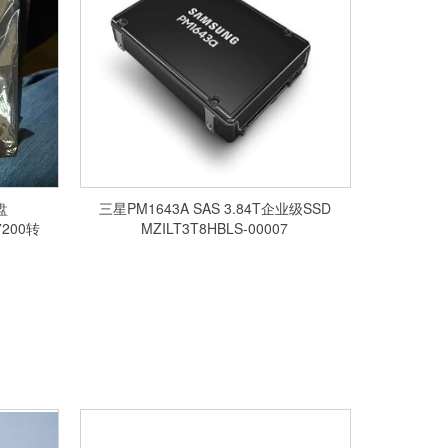
盘
三星PM1643A SAS 3.84T企业级SSD
7200转
MZILT3T8HBLS-00007