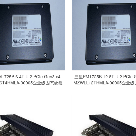
725B 6.4T U.2 PCIe Gen3 x4
三星PM1725B 12.8T U.2 PCIe 
L6T4HMLA-00005企业级固态硬盘
MZWLL12THMLA-00005企业