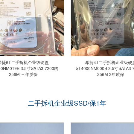
希捷6T二手拆机企业级硬盘
希捷4T二手拆机企业级硬
00NM019B 3.5寸SATA3 7200转
ST4000NM000B 3.5寸SATA3 
256M 三年质保
256M 3年质保
二手拆机企业级SSD/保1年