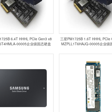
25B 6.4T HHHL PCIe Gen3 x8
三星PM1725B 1.6T HHHL PCIe 
L6T4HMLA-00005企业级固态硬盘
MZPLL1T6HAJQ-00005企业