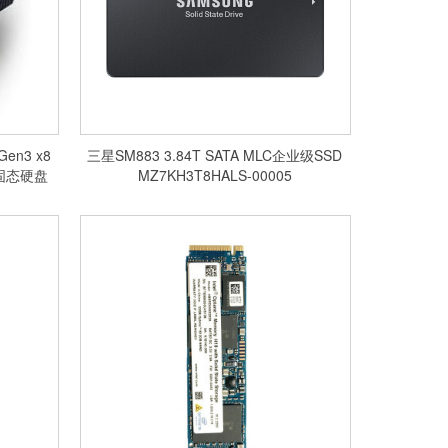
Gen3 x8
三星SM883 3.84T SATA MLC企业级SSD
级固态硬盘
MZ7KH3T8HALS-00005