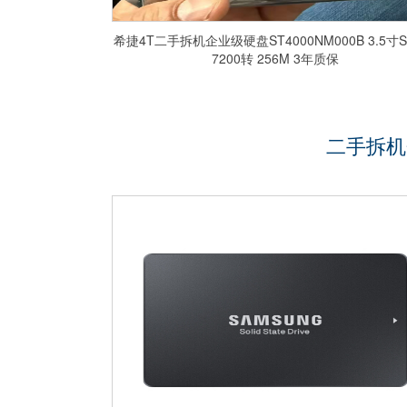
希捷4T二手拆机企业级硬盘ST4000NM000B 3.5寸S
7200转 256M 3年质保
二手拆机