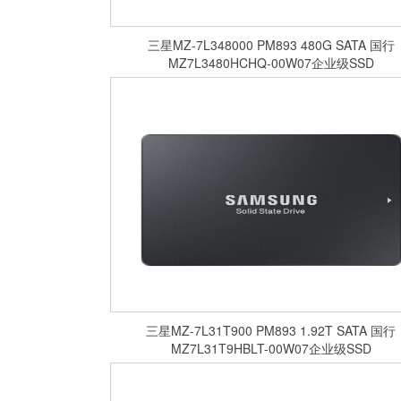
​三星MZ-7L348000 PM893 480G SATA 国行
MZ7L3480HCHQ-00W07企业级SSD
​三星MZ-7L31T900 PM893 1.92T SATA 国行
MZ7L31T9HBLT-00W07企业级SSD