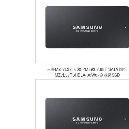
​三星MZ-7L37T600 PM893 7.68T SATA 国行
MZ7L37T6HBLA-00W07企业级SSD