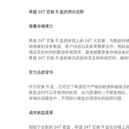
希捷 24T 官换 R 盘的突出优势
海量存储潜力
希捷 24T 官换 R 盘拥有惊人的 24T 大容量，为
纳海量的业务数据、客户信息以及各类重要文件。例如金
满足其长时间的数据存储需求，避免频繁更换存储设备
希捷 24T 官换 R 盘能够为其提供充足的存储空间，确
官方品质背书
作为官换 R 盘，它经过了希捷官方严格的检测和修复
硬盘达到可正常使用的标准。这与普通的二手硬盘相比
存储在该硬盘中，不用担心硬盘出现潜在的故障问题。
成本效益显著
相较于全新的 24T 硬盘，希捷 24T 官换 R 盘在