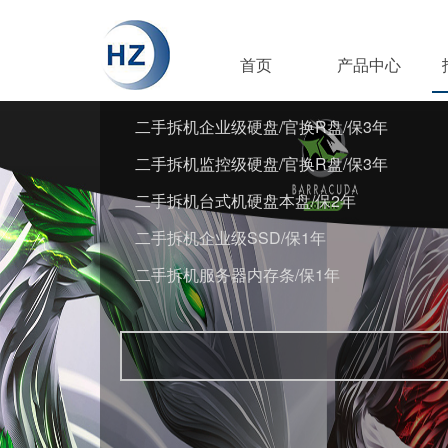
首页
产品中心
二手拆机企业级硬盘/官换R盘/保3年
二手拆机监控级硬盘/官换R盘/保3年
二手拆机台式机硬盘本盘/保2年
二手拆机企业级SSD/保1年
二手拆机服务器内存条/保1年