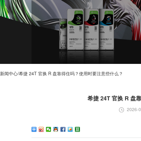
新闻中心/希捷 24T 官换 R 盘靠得住吗？使用时要注意些什么？
希捷 24T 官换 R
2026-0